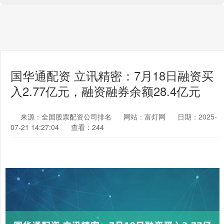
国华通配资 立讯精密：7月18日融资买
入2.77亿元，融资融券余额28.4亿元
来源：全国股票配资公司排名
网站：富灯网
日期：2025-
07-21 14:27:04
查看：244