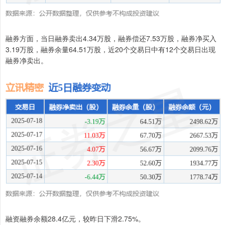
融券方面，当日融券卖出4.34万股，融券偿还7.53万股，融券净买入
3.19万股，融券余量64.51万股，近20个交易日中有12个交易日出现
融券净卖出。
融资融券余额28.4亿元，较昨日下滑2.75%。