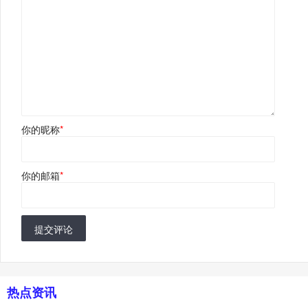
你的昵称
*
你的邮箱
*
提交评论
热点资讯