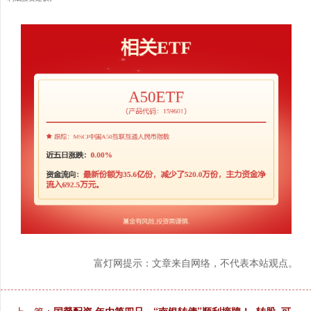
富灯网提示：文章来自网络，不代表本站观点。