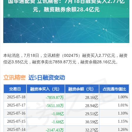
本站消息，7月18日，立讯精密（002475）融资买入2.77亿元，融资
偿还3.55亿元，融资净卖出7859.87万元，融资余额28.16亿元。