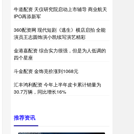
牛道配资 天仪研究院启动上市辅导 商业航天
IPO再添新军
360配资网 现代短剧《逃生》横店启拍 全能
演员王志圆饰演小凯续写演艺精彩
金港嘉配资 综合实力很强，但是为人低调的
四个星座
斗金配资 金饰克价涨到1068元
汇丰鸿利配资 今年上半年皮卡累计销量为
30.7万辆，同比增长16%
推荐资讯