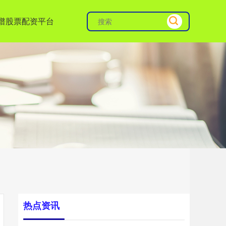
谱股票配资平台
热点资讯