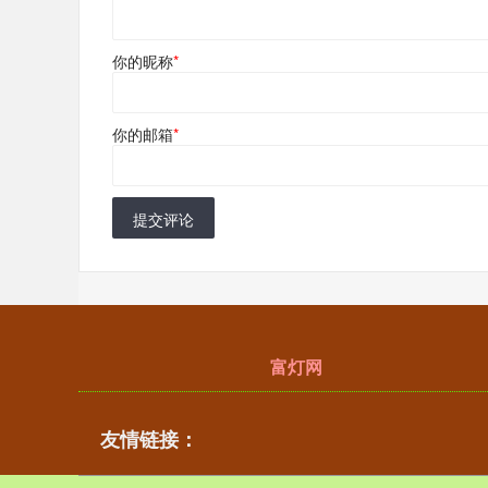
你的昵称
*
你的邮箱
*
提交评论
富灯网
友情链接：