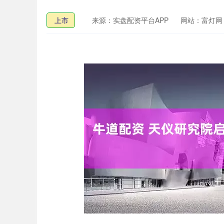
上市
来源：实盘配资平台APP
网站：富灯网