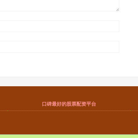
口碑最好的股票配资平台