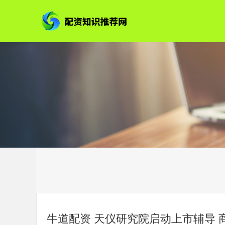
牛道配资 天仪研究院启动上市辅导 