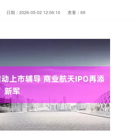
日期：2026-05-02 12:06:10
查看：69