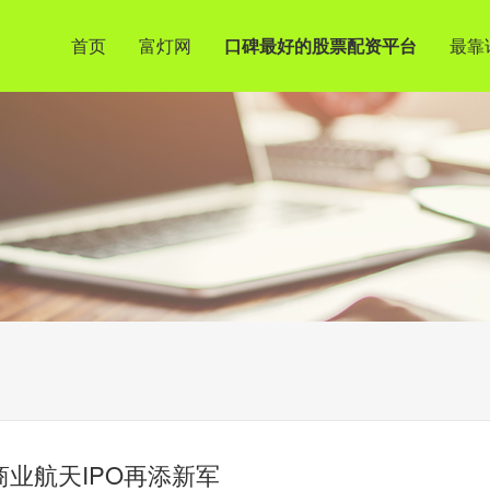
首页
富灯网
口碑最好的股票配资平台
最靠
商业航天IPO再添新军