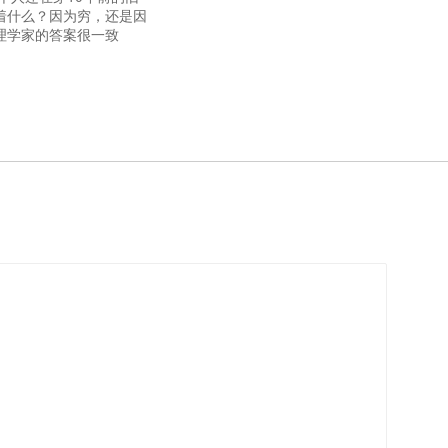
着什么？因为穷，还是因
理学家的答案很一致