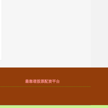
最靠谱股票配资平台