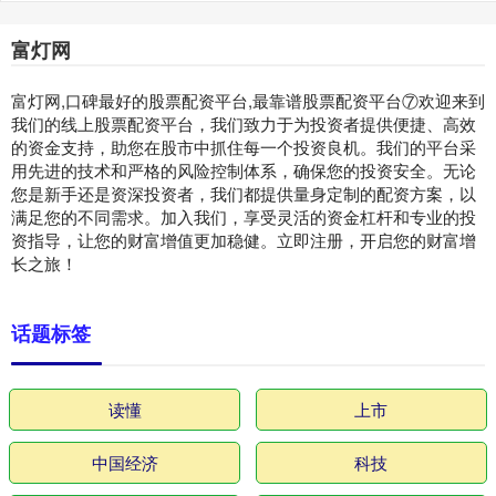
富灯网
富灯网,口碑最好的股票配资平台,最靠谱股票配资平台⑦欢迎来到
我们的线上股票配资平台，我们致力于为投资者提供便捷、高效
的资金支持，助您在股市中抓住每一个投资良机。我们的平台采
用先进的技术和严格的风险控制体系，确保您的投资安全。无论
您是新手还是资深投资者，我们都提供量身定制的配资方案，以
满足您的不同需求。加入我们，享受灵活的资金杠杆和专业的投
资指导，让您的财富增值更加稳健。立即注册，开启您的财富增
长之旅！
话题标签
读懂
上市
中国经济
科技