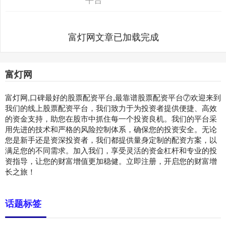
富灯网文章已加载完成
富灯网
富灯网,口碑最好的股票配资平台,最靠谱股票配资平台⑦欢迎来到
我们的线上股票配资平台，我们致力于为投资者提供便捷、高效
的资金支持，助您在股市中抓住每一个投资良机。我们的平台采
用先进的技术和严格的风险控制体系，确保您的投资安全。无论
您是新手还是资深投资者，我们都提供量身定制的配资方案，以
满足您的不同需求。加入我们，享受灵活的资金杠杆和专业的投
资指导，让您的财富增值更加稳健。立即注册，开启您的财富增
长之旅！
话题标签